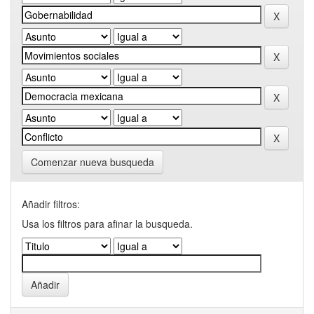
Comenzar nueva busqueda
Añadir filtros:
Usa los filtros para afinar la busqueda.