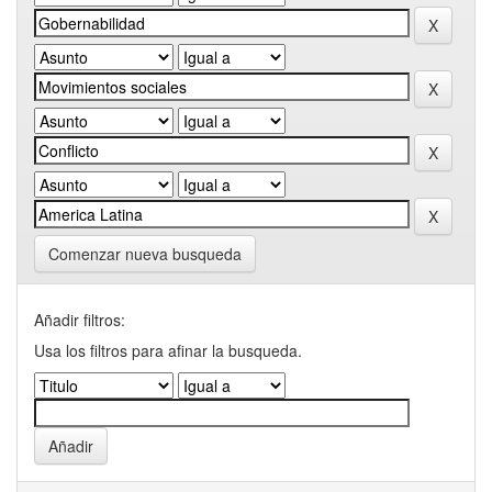
Comenzar nueva busqueda
Añadir filtros:
Usa los filtros para afinar la busqueda.