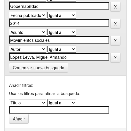
Comenzar nueva busqueda
Añadir filtros:
Usa los filtros para afinar la busqueda.