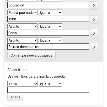
Comenzar nueva busqueda
Añadir filtros:
Usa los filtros para afinar la busqueda.