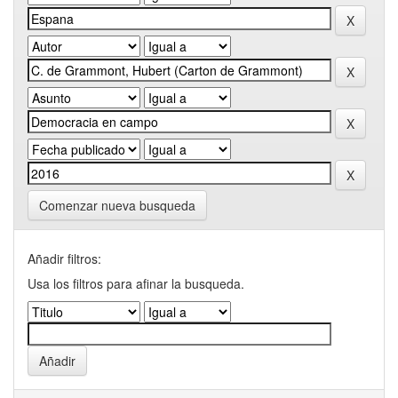
Comenzar nueva busqueda
Añadir filtros:
Usa los filtros para afinar la busqueda.