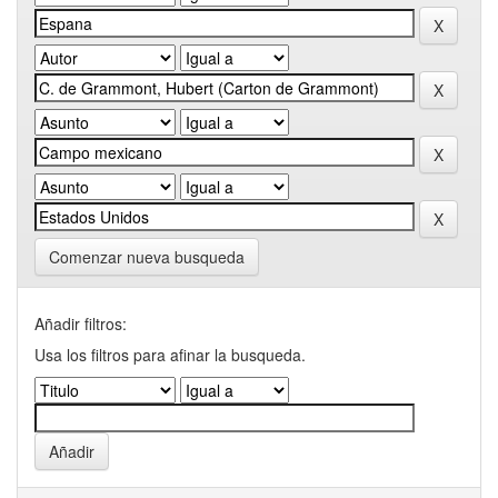
Comenzar nueva busqueda
Añadir filtros:
Usa los filtros para afinar la busqueda.