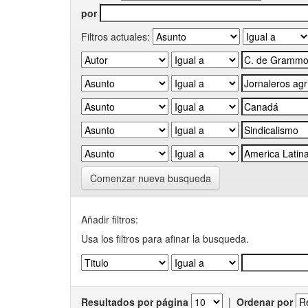
por
Filtros actuales:
Comenzar nueva busqueda
Añadir filtros:
Usa los filtros para afinar la busqueda.
Resultados por página
|
Ordenar por