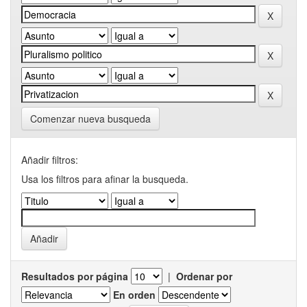
Comenzar nueva busqueda
Añadir filtros:
Usa los filtros para afinar la busqueda.
Resultados por página
|
Ordenar por
En orden