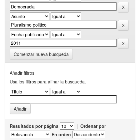
Comenzar nueva busqueda
Añadir filtros:
Usa los filtros para afinar la busqueda.
Resultados por página
|
Ordenar por
En orden