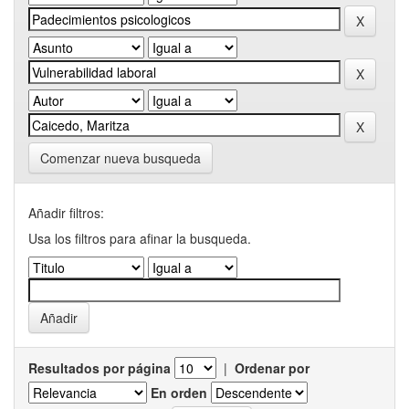
Comenzar nueva busqueda
Añadir filtros:
Usa los filtros para afinar la busqueda.
Resultados por página
|
Ordenar por
En orden