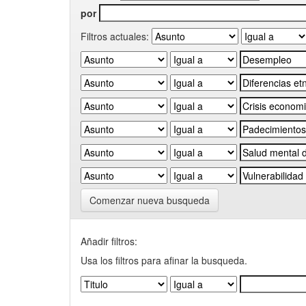
por
Filtros actuales:
Comenzar nueva busqueda
Añadir filtros:
Usa los filtros para afinar la busqueda.