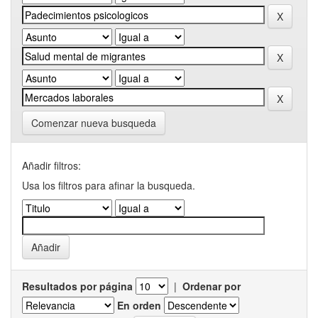
Comenzar nueva busqueda
Añadir filtros:
Usa los filtros para afinar la busqueda.
Resultados por página
|
Ordenar por
En orden