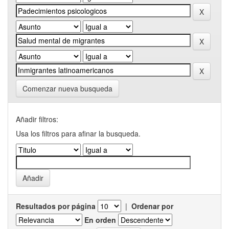
Comenzar nueva busqueda
Añadir filtros:
Usa los filtros para afinar la busqueda.
Resultados por página
|
Ordenar por
En orden