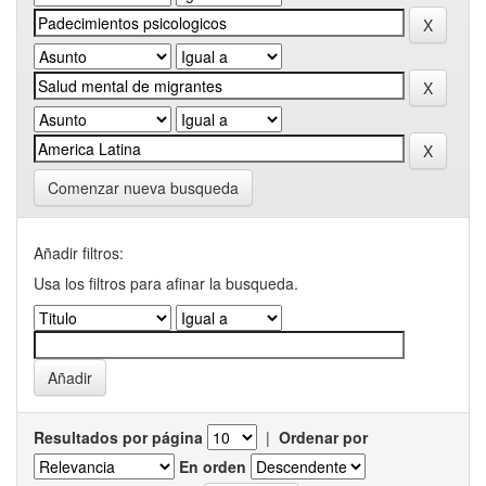
Comenzar nueva busqueda
Añadir filtros:
Usa los filtros para afinar la busqueda.
Resultados por página
|
Ordenar por
En orden