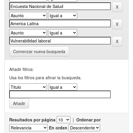
Comenzar nueva busqueda
Añadir filtros:
Usa los filtros para afinar la busqueda.
Resultados por página
|
Ordenar por
En orden