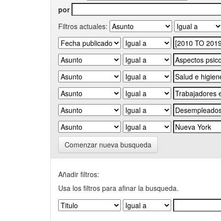
por
Filtros actuales:
Comenzar nueva busqueda
Añadir filtros:
Usa los filtros para afinar la busqueda.