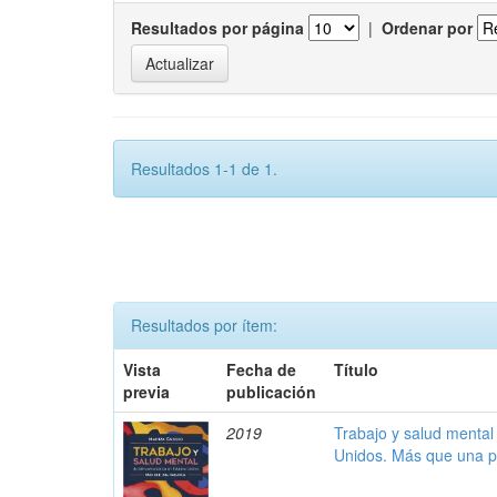
Resultados por página
|
Ordenar por
Resultados 1-1 de 1.
Resultados por ítem:
Vista
Fecha de
Título
previa
publicación
2019
Trabajo y salud mental
Unidos. Más que una p