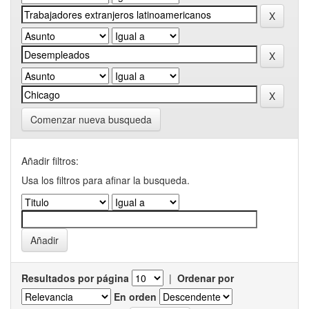
Comenzar nueva busqueda
Añadir filtros:
Usa los filtros para afinar la busqueda.
Resultados por página
|
Ordenar por
En orden