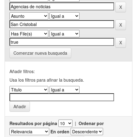
Comenzar nueva busqueda
Añadir filtros:
Usa los filtros para afinar la busqueda.
Resultados por página
|
Ordenar por
En orden