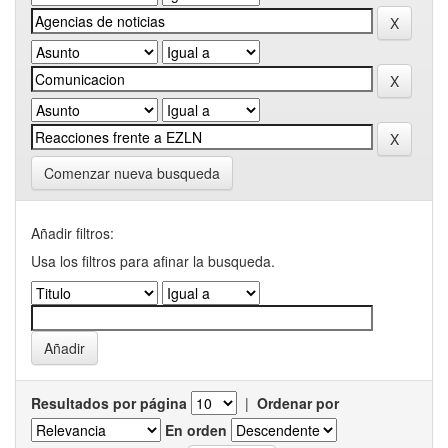
Comenzar nueva busqueda
Añadir filtros:
Usa los filtros para afinar la busqueda.
Resultados por página
|
Ordenar por
En orden