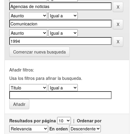
Comenzar nueva busqueda
Añadir filtros:
Usa los filtros para afinar la busqueda.
Resultados por página
|
Ordenar por
En orden