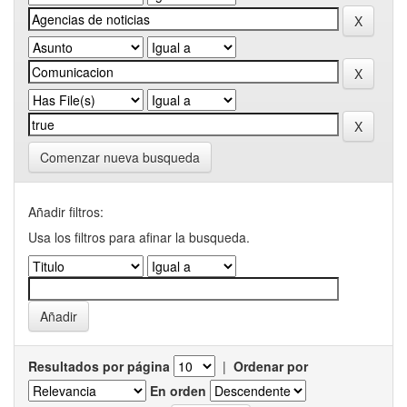
Comenzar nueva busqueda
Añadir filtros:
Usa los filtros para afinar la busqueda.
Resultados por página
|
Ordenar por
En orden