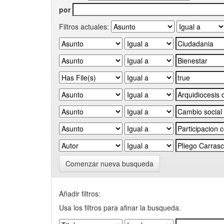
por
Filtros actuales:
Comenzar nueva busqueda
Añadir filtros:
Usa los filtros para afinar la busqueda.