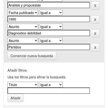
Comenzar nueva busqueda
Añadir filtros:
Usa los filtros para afinar la busqueda.