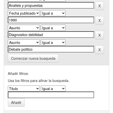
Comenzar nueva busqueda
Añadir filtros:
Usa los filtros para afinar la busqueda.