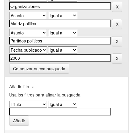
Comenzar nueva busqueda
Añadir filtros:
Usa los filtros para afinar la busqueda.