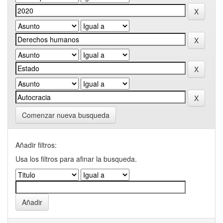
Comenzar nueva busqueda
Añadir filtros:
Usa los filtros para afinar la busqueda.