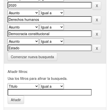
Comenzar nueva busqueda
Añadir filtros:
Usa los filtros para afinar la busqueda.