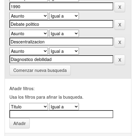
Comenzar nueva busqueda
Añadir filtros:
Usa los filtros para afinar la busqueda.