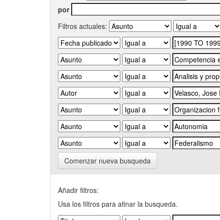
por
Filtros actuales:
Comenzar nueva busqueda
Añadir filtros:
Usa los filtros para afinar la busqueda.