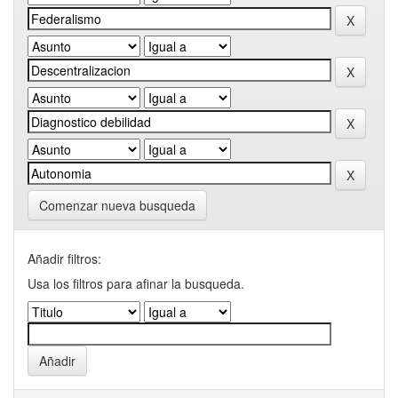
Comenzar nueva busqueda
Añadir filtros:
Usa los filtros para afinar la busqueda.