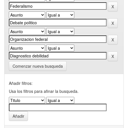
Comenzar nueva busqueda
Añadir filtros:
Usa los filtros para afinar la busqueda.