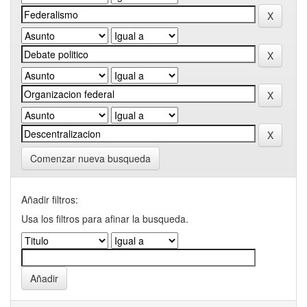
Comenzar nueva busqueda
Añadir filtros:
Usa los filtros para afinar la busqueda.