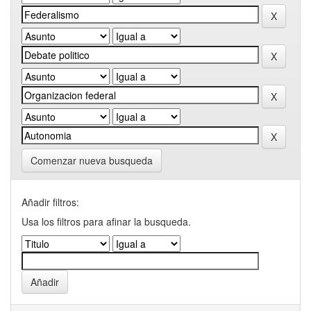
Comenzar nueva busqueda
Añadir filtros:
Usa los filtros para afinar la busqueda.