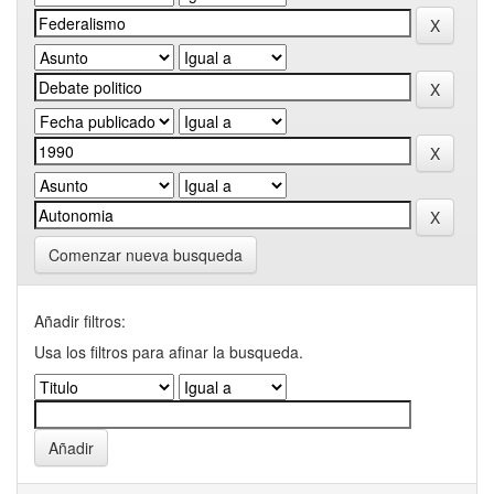
Comenzar nueva busqueda
Añadir filtros:
Usa los filtros para afinar la busqueda.