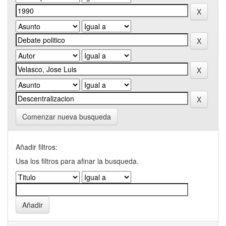
Comenzar nueva busqueda
Añadir filtros:
Usa los filtros para afinar la busqueda.