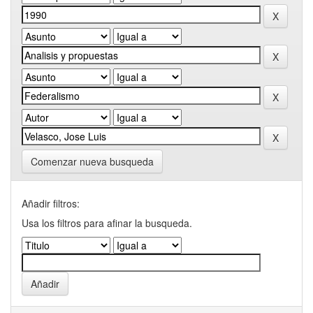
Comenzar nueva busqueda
Añadir filtros:
Usa los filtros para afinar la busqueda.