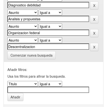
Comenzar nueva busqueda
Añadir filtros:
Usa los filtros para afinar la busqueda.