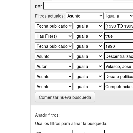
por
Filtros actuales:
Comenzar nueva busqueda
Añadir filtros:
Usa los filtros para afinar la busqueda.