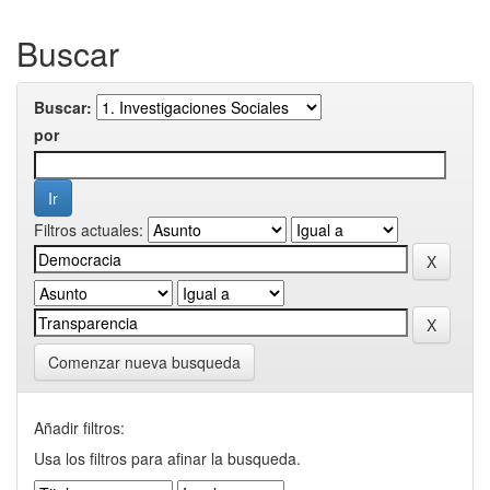
Buscar
Buscar:
por
Filtros actuales:
Comenzar nueva busqueda
Añadir filtros:
Usa los filtros para afinar la busqueda.