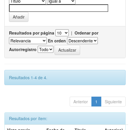
Resultados por página
|
Ordenar por
En orden
Autor/registro
Resultados 1-4 de 4.
Anterior
1
Siguiente
Resultados por ítem: