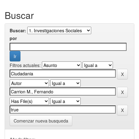
Buscar
Buscar:
por
Filtros actuales:
Comenzar nueva busqueda