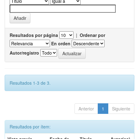
Resultados por página
|
Ordenar por
En orden
Autor/registro
Resultados 1-3 de 3.
Anterior
1
Siguiente
Resultados por ítem: