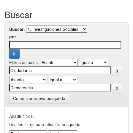
Buscar
Buscar:
por
Filtros actuales:
Comenzar nueva busqueda
Añadir filtros:
Usa los filtros para afinar la busqueda.