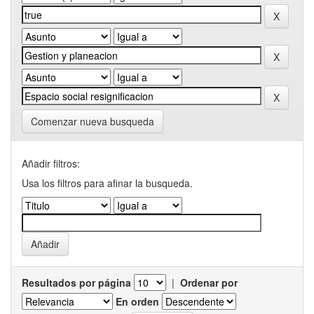
Comenzar nueva busqueda
Añadir filtros:
Usa los filtros para afinar la busqueda.
Resultados por página
|
Ordenar por
En orden