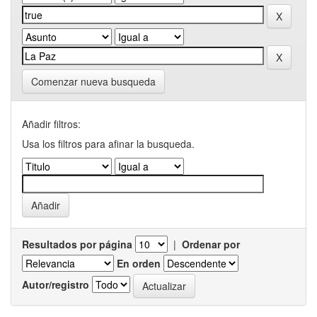
Comenzar nueva busqueda
Añadir filtros:
Usa los filtros para afinar la busqueda.
Resultados por página
|
Ordenar por
En orden
Autor/registro