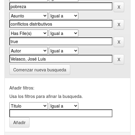
Comenzar nueva busqueda
Añadir filtros:
Usa los filtros para afinar la busqueda.