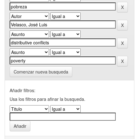
Comenzar nueva busqueda
Añadir filtros:
Usa los filtros para afinar la busqueda.