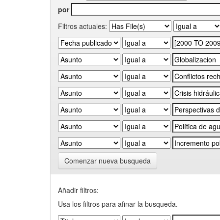
por
Filtros actuales:
Comenzar nueva busqueda
Añadir filtros:
Usa los filtros para afinar la busqueda.