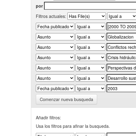
por
Filtros actuales:
Comenzar nueva busqueda
Añadir filtros:
Usa los filtros para afinar la busqueda.