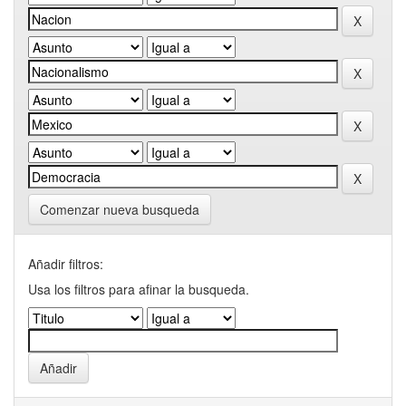
Comenzar nueva busqueda
Añadir filtros:
Usa los filtros para afinar la busqueda.