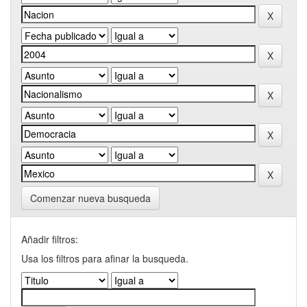
Comenzar nueva busqueda
Añadir filtros:
Usa los filtros para afinar la busqueda.