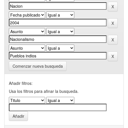
Comenzar nueva busqueda
Añadir filtros:
Usa los filtros para afinar la busqueda.